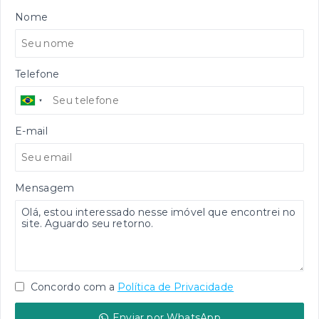
Nome
Telefone
E-mail
Mensagem
Concordo com a
Política de Privacidade
Enviar por WhatsApp