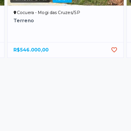
Cocuera - Mogi das Cruzes/SP
Terreno
R$546.000,00