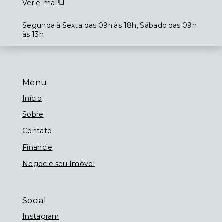
Ver e-mail
Segunda à Sexta das 09h às 18h, Sábado das 09h
às 13h
Menu
Início
Sobre
Contato
Financie
Negocie seu Imóvel
Social
Instagram