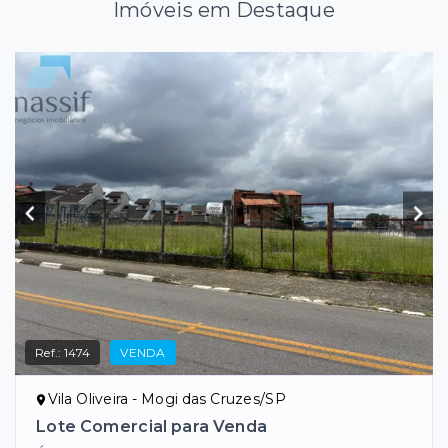
Imóveis em Destaque
Ref.:
1474
VENDA
Vila Oliveira - Mogi das Cruzes/SP
Lote Comercial para Venda