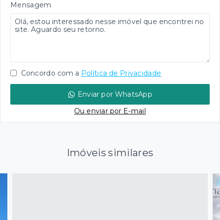
Mensagem
Concordo com a
Política de Privacidade
Enviar por WhatsApp
Ou e
nviar por E-mail
Imóveis similares