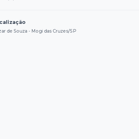
calização
ar de Souza - Mogi das Cruzes/SP