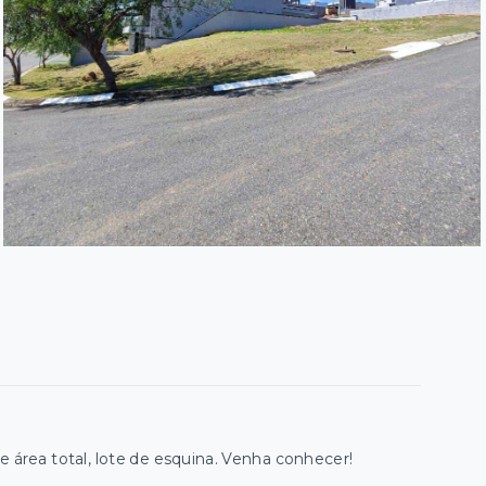
 área total, lote de esquina. Venha conhecer!