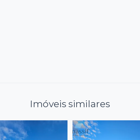
Imóveis similares