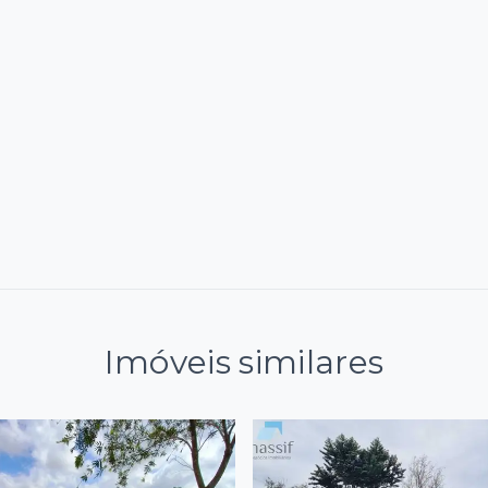
Imóveis similares