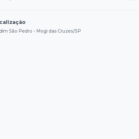
calização
dim São Pedro - Mogi das Cruzes/SP