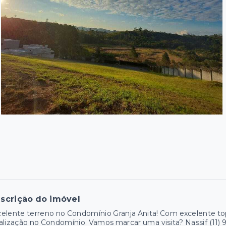
scrição do imóvel
elente terreno no Condomínio Granja Anita! Com excelente to
alização no Condomínio. Vamos marcar uma visita? Nassif (11)