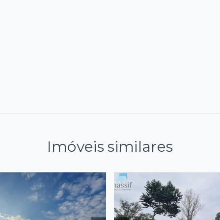
Imóveis similares