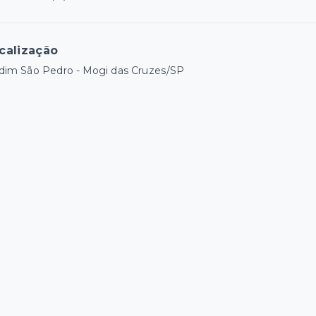
calização
dim São Pedro - Mogi das Cruzes/SP