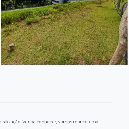
 localização. Venha conhecer, vamos marcar uma