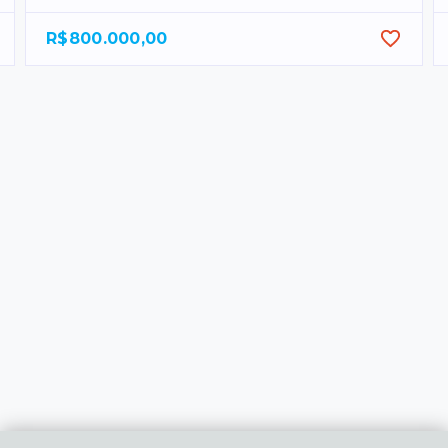
R$800.000,00