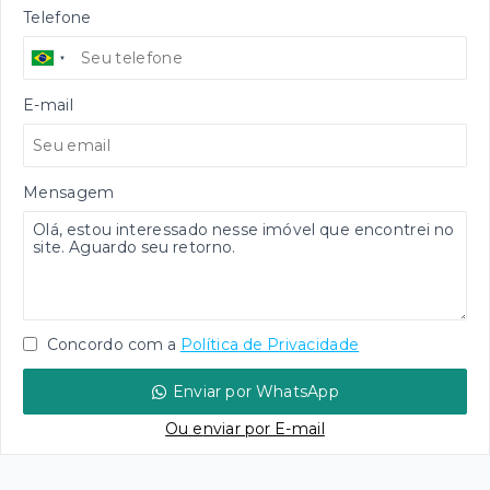
Telefone
E-mail
Mensagem
Concordo com a
Política de Privacidade
Enviar por WhatsApp
Ou e
nviar por E-mail