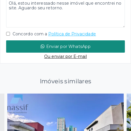
Concordo com a
Política de Privacidade
Enviar por WhatsApp
Ou e
nviar por E-mail
Imóveis similares