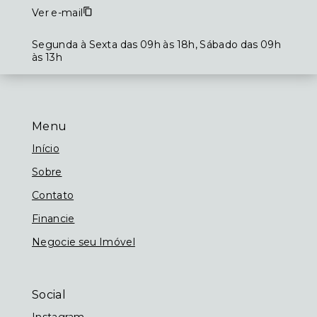
Ver e-mail
Segunda à Sexta das 09h às 18h, Sábado das 09h
às 13h
Menu
Início
Sobre
Contato
Financie
Negocie seu Imóvel
Social
Instagram