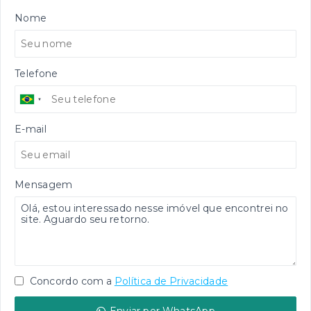
Nome
Telefone
E-mail
Mensagem
Concordo com a
Política de Privacidade