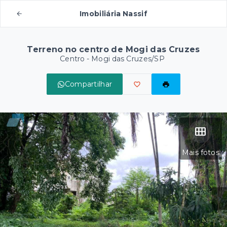
Imobiliária Nassif
Terreno no centro de Mogi das Cruzes
Centro - Mogi das Cruzes/SP
Compartilhar
Mais fotos