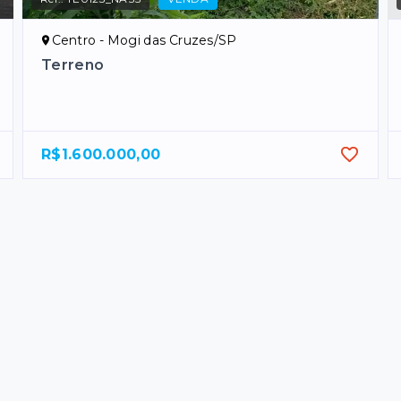
Centro - Mogi das Cruzes/SP
Terreno
R$1.600.000,00