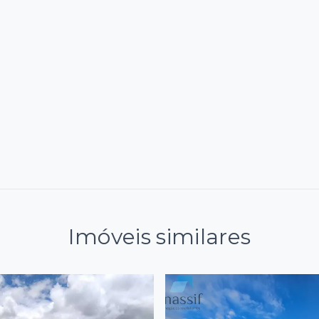
Imóveis similares