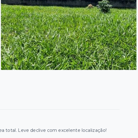
a total. Leve declive com excelente localização!