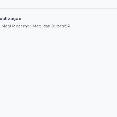
calização
a Mogi Moderno - Mogi das Cruzes/SP