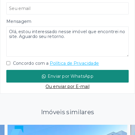
Mensagem
Concordo com a
Política de Privacidade
Enviar por WhatsApp
Ou e
nviar por E-mail
Imóveis similares