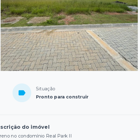
Situação
Pronto para construir
scrição do imóvel
reno no condomínio Real Park II