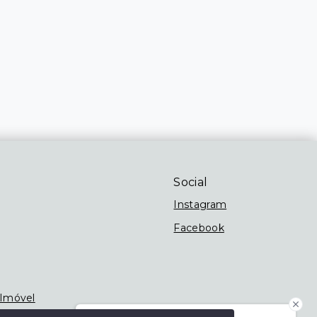
Social
Instagram
Facebook
 Imóvel