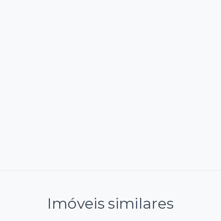
Imóveis similares