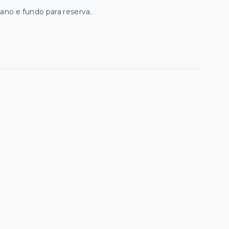
ano e fundo para reserva.