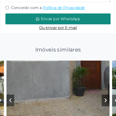
Concordo com a
Política de Privacidade
Enviar por WhatsApp
Ou e
nviar por E-mail
Imóveis similares