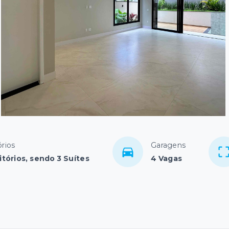
rios
Garagens
tórios, sendo 3 Suítes
4 Vagas