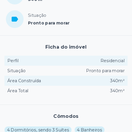
Situação
Pronto para morar
Ficha do imóvel
Perfil
Residencial
Situação
Pronto para morar
Área Construída
340m²
Área Total
340m²
Cômodos
4 Dormitórios, sendo 3 Suítes
4 Banheiros