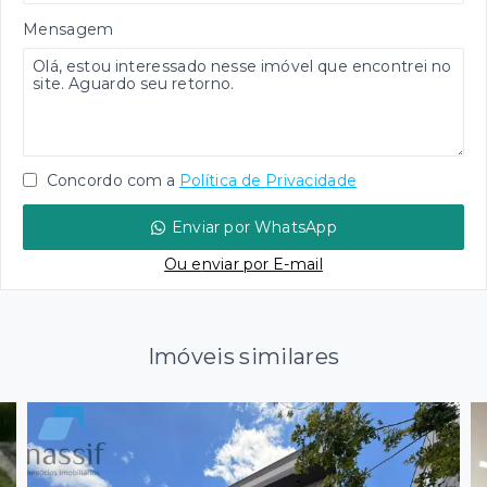
Mensagem
Concordo com a
Política de Privacidade
Enviar por WhatsApp
Ou e
nviar por E-mail
Imóveis similares