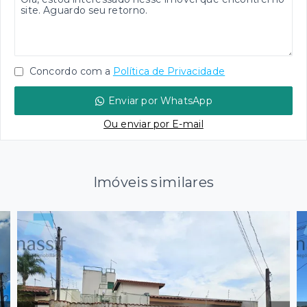
Concordo com a
Política de Privacidade
Enviar por WhatsApp
Ou e
nviar por E-mail
Imóveis similares