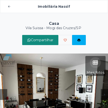
Imobiliária Nassif
Casa
Vila Suissa - Mogi das Cruzes/SP
Compartilhar
Mais fotos