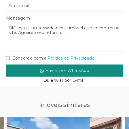
Mensagem
Concordo com a
Política de Privacidade
Enviar por WhatsApp
Ou e
nviar por E-mail
Imóveis similares