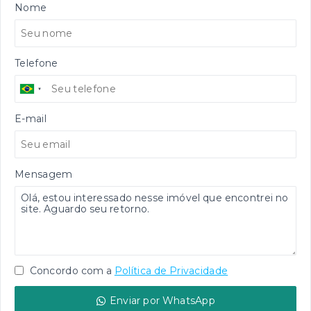
Nome
Telefone
E-mail
Mensagem
Concordo com a
Política de Privacidade
Enviar por WhatsApp