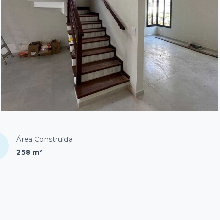
Área Construída
258 m²