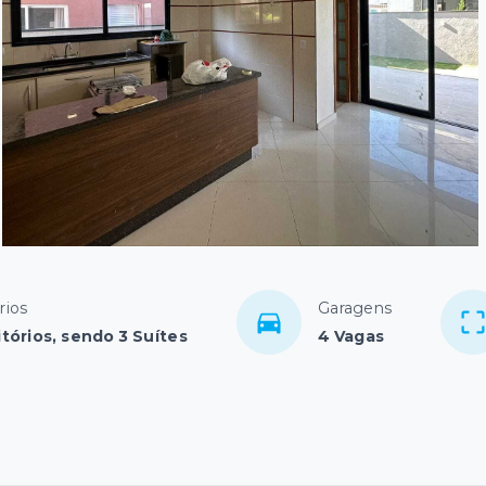
rios
Garagens
tórios, sendo 3 Suítes
4 Vagas