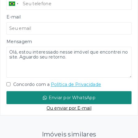
E-mail
Mensagem
Concordo com a
Política de Privacidade
Enviar por WhatsApp
Ou e
nviar por E-mail
Imóveis similares