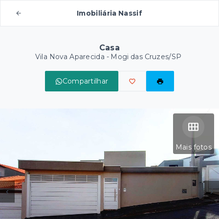
Imobiliária Nassif
Casa
Vila Nova Aparecida - Mogi das Cruzes/SP
Compartilhar
Mais fotos