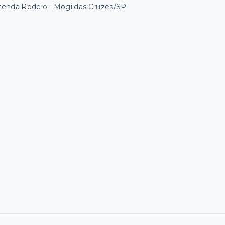
zenda Rodeio - Mogi das Cruzes/SP