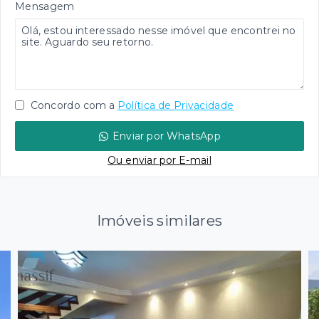
Mensagem
Concordo com a
Política de Privacidade
Enviar por WhatsApp
Ou e
nviar por E-mail
Imóveis similares