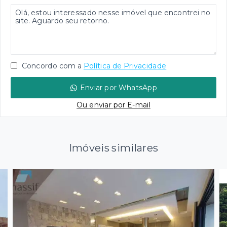
Concordo com a
Política de Privacidade
Enviar por WhatsApp
Ou e
nviar por E-mail
Imóveis similares