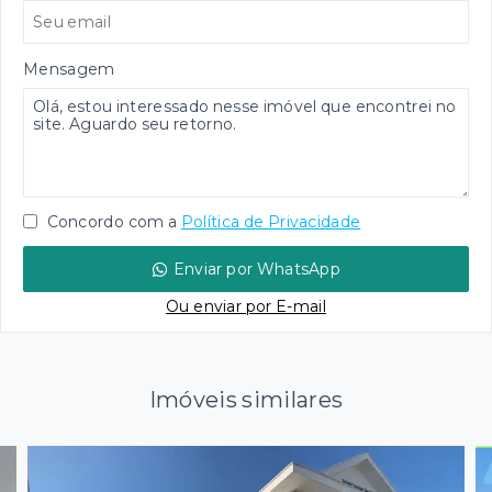
Mensagem
Concordo com a
Política de Privacidade
Enviar por WhatsApp
Ou e
nviar por E-mail
Imóveis similares