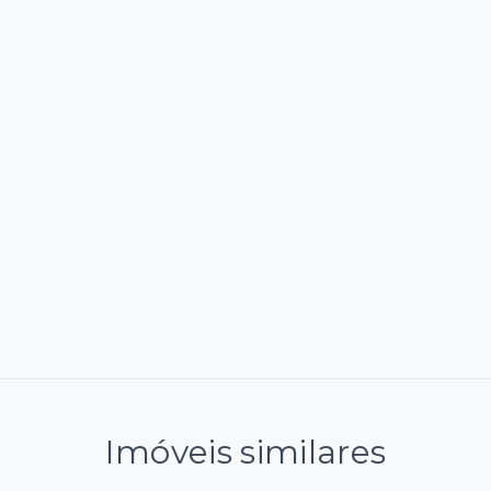
Imóveis similares