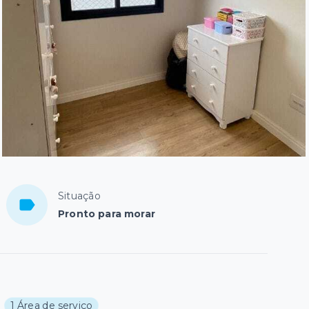
Situação
Pronto para morar
1 Área de serviço