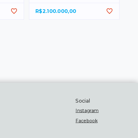
R$2.100.000,00
Social
Instagram
Facebook