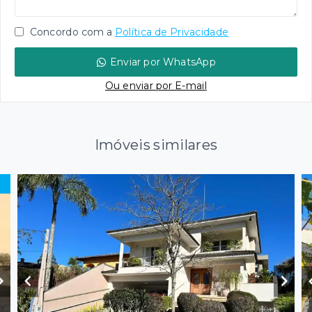
Concordo com a
Política de Privacidade
Enviar por WhatsApp
Ou e
nviar por E-mail
Imóveis similares