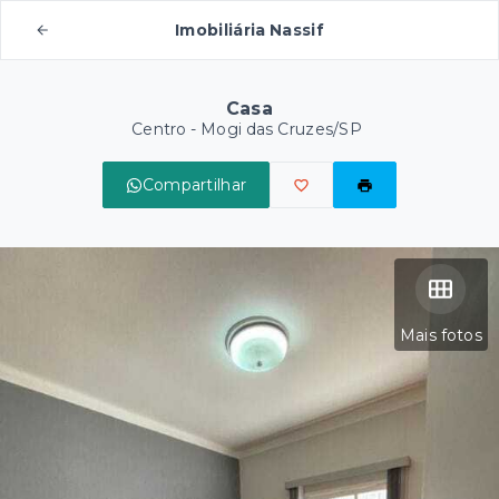
Imobiliária Nassif
Casa
Centro - Mogi das Cruzes/SP
Compartilhar
Mais fotos