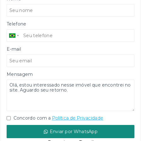
Telefone
E-mail
Mensagem
Concordo com a
Política de Privacidade
Enviar por WhatsApp