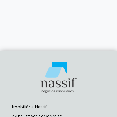
Imobiliária Nassif