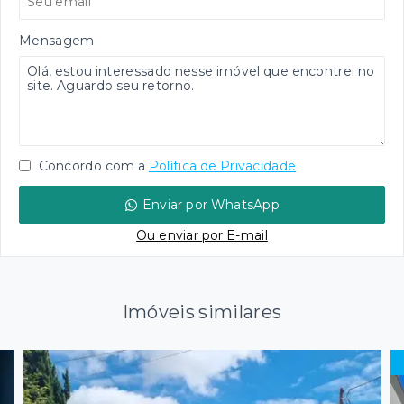
Mensagem
Concordo com a
Política de Privacidade
Enviar por WhatsApp
Ou e
nviar por E-mail
Imóveis similares