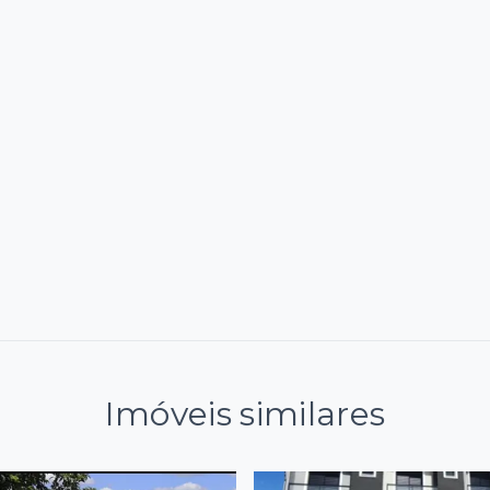
Imóveis similares