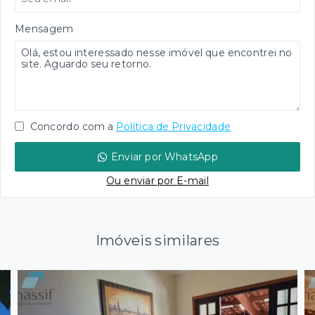
Mensagem
Concordo com a
Política de Privacidade
Enviar por WhatsApp
Ou e
nviar por E-mail
Imóveis similares