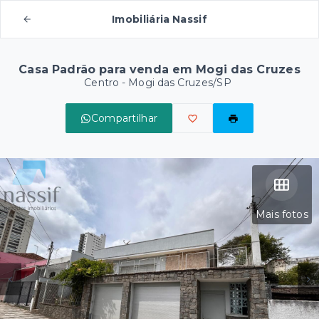
Imobiliária Nassif
Casa Padrão para venda em Mogi das Cruzes
Centro - Mogi das Cruzes/SP
Compartilhar
Mais fotos