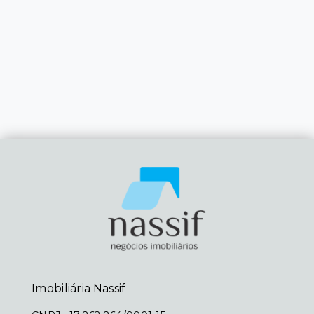
Imobiliária Nassif