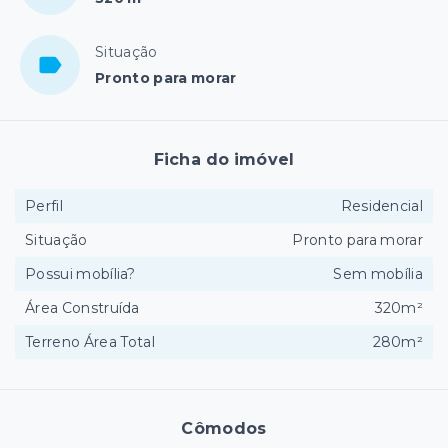
Situação
Pronto para morar
Ficha do imóvel
Perfil
Residencial
Situação
Pronto para morar
Possui mobília?
Sem mobília
Área Construída
320m²
Terreno Área Total
280m²
Cômodos