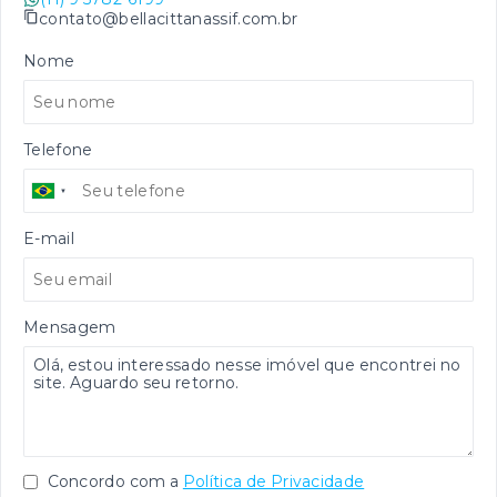
contato@bellacittanassif.com.br
Nome
Telefone
E-mail
Mensagem
Concordo com a
Política de Privacidade