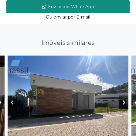
Enviar por WhatsApp
Ou e
nviar por E-mail
Imóveis similares