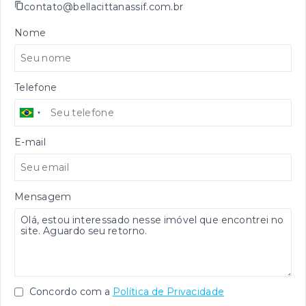
contato@bellacittanassif.com.br
Nome
Telefone
E-mail
Mensagem
Concordo com a
Política de Privacidade