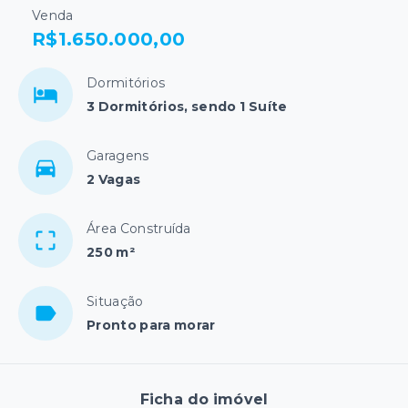
Venda
R$1.650.000,00
Dormitórios
3 Dormitórios, sendo 1 Suíte
Garagens
2 Vagas
Área Construída
250 m²
Situação
Pronto para morar
Ficha do imóvel