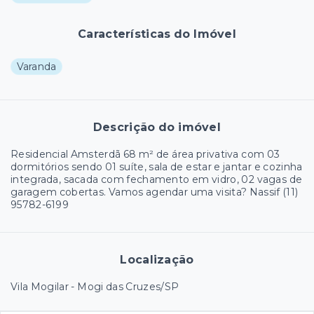
Características do Imóvel
Varanda
Descrição do imóvel
Residencial Amsterdã 68 m² de área privativa com 03
dormitórios sendo 01 suíte, sala de estar e jantar e cozinha
integrada, sacada com fechamento em vidro, 02 vagas de
garagem cobertas. Vamos agendar uma visita? Nassif (11)
95782-6199
Localização
Vila Mogilar - Mogi das Cruzes/SP