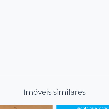
Imóveis similares
Pronto para morar