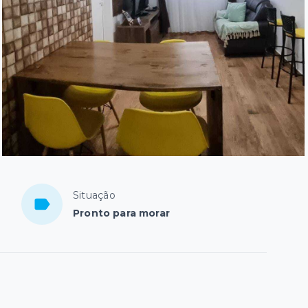
Situação
Pronto para morar