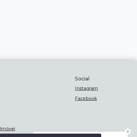
Social
Instagram
Facebook
 Imóvel