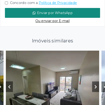
Concordo com a
Política de Privacidade
Enviar por WhatsApp
Ou e
nviar por E-mail
Imóveis similares