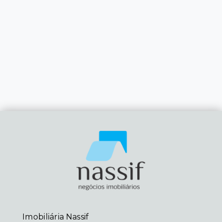
Imobiliária Nassif