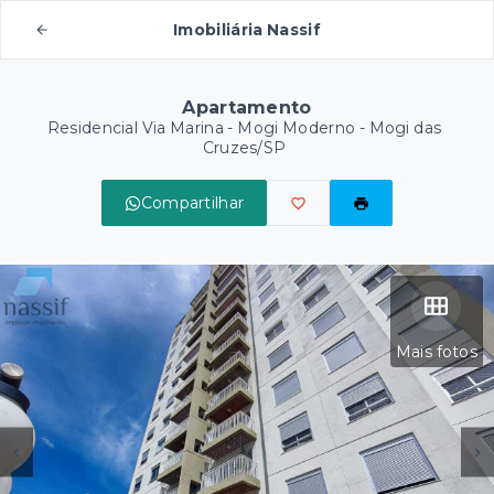
Imobiliária Nassif
Apartamento
Residencial Via Marina -
Mogi Moderno - Mogi das
Cruzes/SP
Compartilhar
Mais fotos