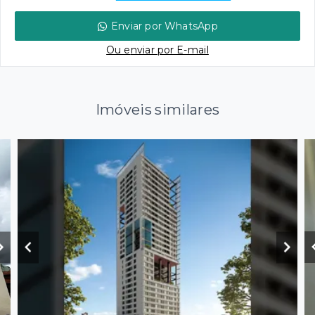
Enviar por WhatsApp
Ou e
nviar por E-mail
Imóveis similares