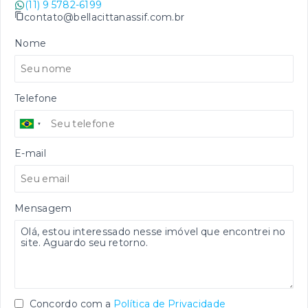
(11) 9 5782-6199
contato@bellacittanassif.com.br
Nome
Telefone
E-mail
Mensagem
Concordo com a
Política de Privacidade