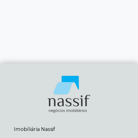
Imobiliária Nassif