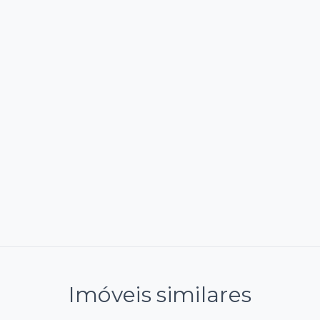
Imóveis similares