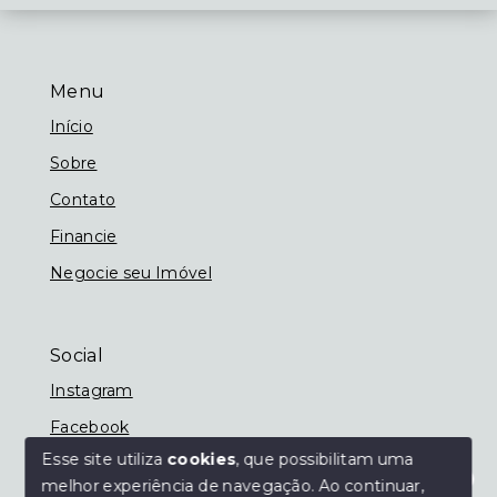
Menu
Início
Sobre
Contato
Financie
Negocie seu Imóvel
Social
Instagram
Facebook
Esse site utiliza
cookies
, que possibilitam uma
melhor experiência de navegação.
Ao continuar,