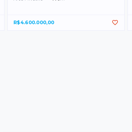
R$4.600.000,00