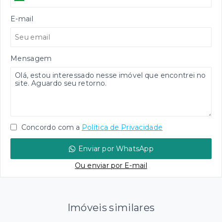
E-mail
Mensagem
Concordo com a
Política de Privacidade
Enviar por WhatsApp
Ou e
nviar por E-mail
Imóveis similares